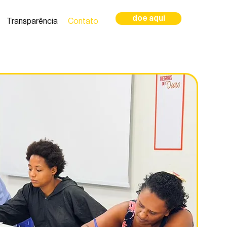
doe aqui
Transparência
Contato